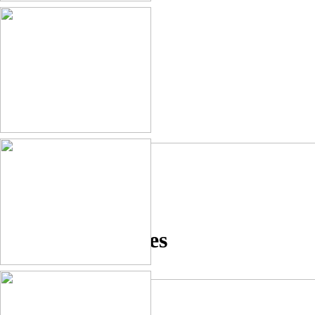
Chats et chiennes