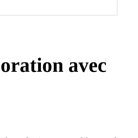
boration avec