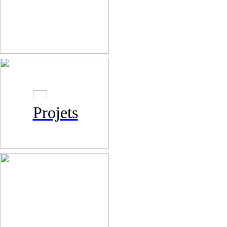
Projets