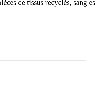
ièces de tissus recyclés, sangles