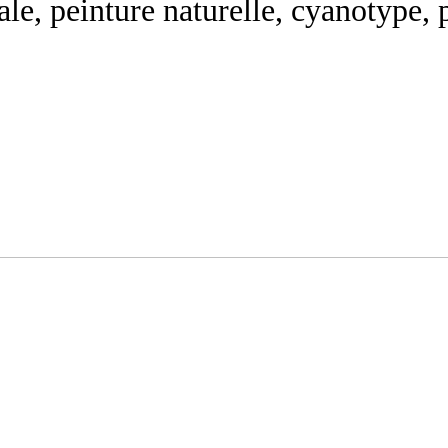
le, peinture naturelle, cyanotype, p